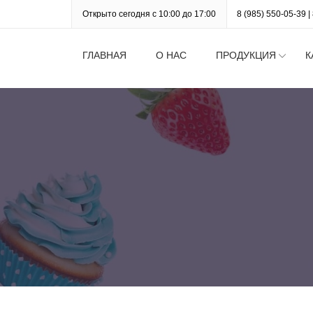
Открыто сегодня с 10:00 до 17:00
8 (985) 550-05-39
|
ГЛАВНАЯ
О НАС
ПРОДУКЦИЯ
К