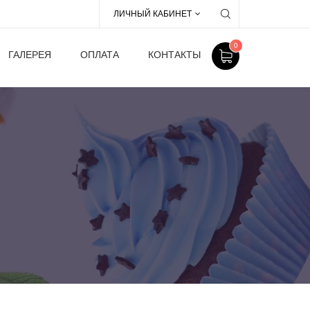
ЛИЧНЫЙ КАБИНЕТ
0
ГАЛЕРЕЯ
ОПЛАТА
КОНТАКТЫ