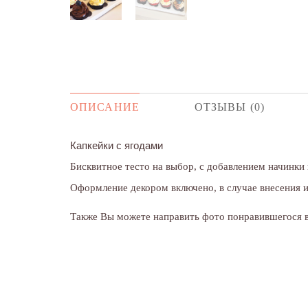
ОПИСАНИЕ
ОТЗЫВЫ (0)
Капкейки с ягодами
Бисквитное тесто на выбор, с добавлением начинки
Оформление декором включено, в случае внесения 
Также Вы можете направить фото понравившегося ва