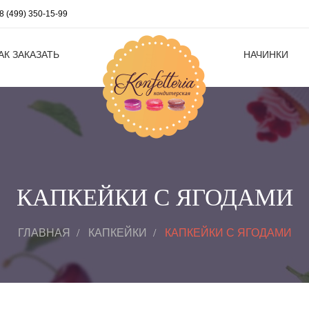
8 (499) 350-15-99
АК ЗАКАЗАТЬ
НАЧИНКИ
КАПКЕЙКИ С ЯГОДАМИ
ГЛАВНАЯ
КАПКЕЙКИ
КАПКЕЙКИ С ЯГОДАМИ