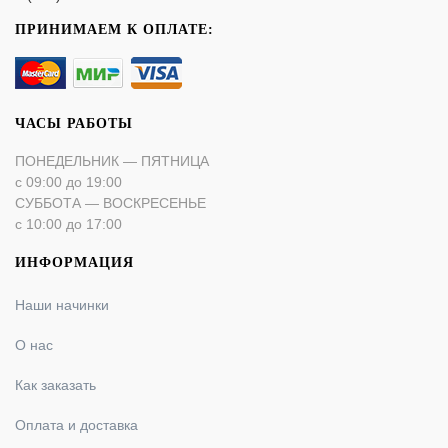
ПРИНИМАЕМ К ОПЛАТЕ:
ЧАСЫ РАБОТЫ
ПОНЕДЕЛЬНИК — ПЯТНИЦА
с 09:00 до 19:00
СУББОТА — ВОСКРЕСЕНЬЕ
с 10:00 до 17:00
ИНФОРМАЦИЯ
Наши начинки
О нас
Как заказать
Оплата и доставка