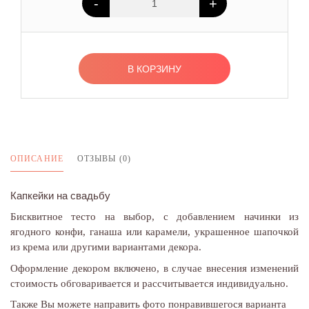
-
+
В КОРЗИНУ
ОПИСАНИЕ
ОТЗЫВЫ (0)
Капкейки на свадьбу
Бисквитное тесто на выбор, с добавлением начинки из
ягодного конфи, ганаша или карамели, украшенное шапочкой
из крема или другими вариантами декора.
Оформление декором включено, в случае внесения изменений
стоимость обговаривается и рассчитывается индивидуально.
Также Вы можете направить фото понравившегося варианта