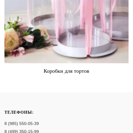
Коробки для тортов
ТЕЛЕФОНЫ:
8 (985) 550-05-39
8 (499) 350-15-99