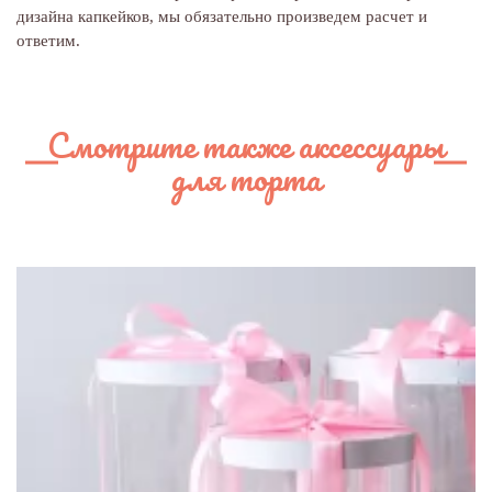
дизайна капкейков, мы обязательно произведем расчет и
ответим.
Смотрите также аксессуары
для торта