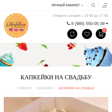
ЛИЧНЫЙ КАБИНЕТ
Открыто сегодня с 10:00 до 17:00
8 (985) 550-05-39
0
КАПКЕЙКИ НА СВАДЬБУ
ГЛАВНАЯ
КАПКЕЙКИ
КАПКЕЙКИ НА СВАДЬБУ