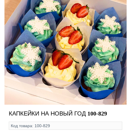
КАПКЕЙКИ НА НОВЫЙ ГОД
100-829
Код товара:
100-829