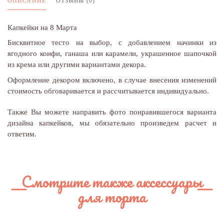
ОПИСАНИЕ
ОТЗЫВЫ (0)
Капкейки на 8 Марта
Бисквитное тесто на выбор, с добавлением начинки из
ягодного конфи, ганаша или карамели, украшенное шапочкой
из крема или другими вариантами декора.
Оформление декором включено, в случае внесения изменений
стоимость обговаривается и рассчитывается индивидуально.
Также Вы можете направить фото понравившегося варианта
дизайна капкейков, мы обязательно произведем расчет и
ответим.
Смотрите также аксессуары
для торта