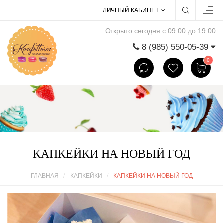
ЛИЧНЫЙ КАБИНЕТ
Открыто сегодня с 09:00 до 19:00
8 (985) 550-05-39
0
КАПКЕЙКИ НА НОВЫЙ ГОД
ГЛАВНАЯ
КАПКЕЙКИ
КАПКЕЙКИ НА НОВЫЙ ГОД