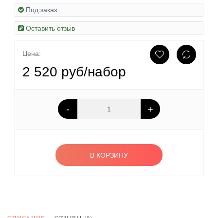
Под заказ
Оставить отзыв
Цена:
2 520 руб/набор
-
+
В КОРЗИНУ