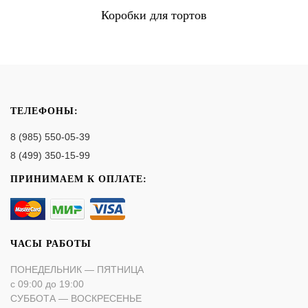
Коробки для тортов
ТЕЛЕФОНЫ:
8 (985) 550-05-39
8 (499) 350-15-99
ПРИНИМАЕМ К ОПЛАТЕ:
ЧАСЫ РАБОТЫ
ПОНЕДЕЛЬНИК — ПЯТНИЦА
с 09:00 до 19:00
СУББОТА — ВОСКРЕСЕНЬЕ