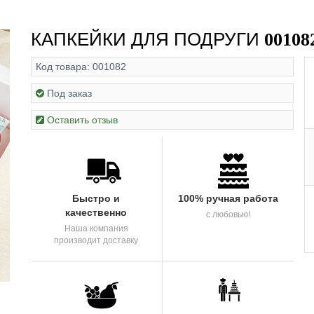
КАПКЕЙКИ ДЛЯ ПОДРУГИ
00108
Код товара:
001082
Под заказ
Оставить отзыв
Быстро и
100% ручная работа
качественно
с любовью!
Наша компания
производит доставку