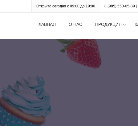
Открыто сегодня с 09:00 до 19:00
8 (985) 550-05-39
|
ГЛАВНАЯ
О НАС
ПРОДУКЦИЯ
К