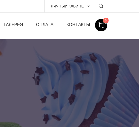
ЛИЧНЫЙ КАБИНЕТ
0
ГАЛЕРЕЯ
ОПЛАТА
КОНТАКТЫ