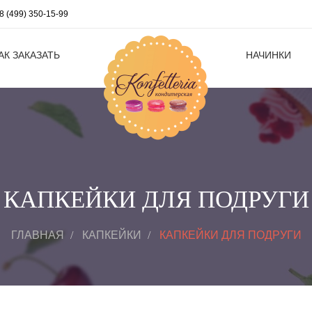
8 (499) 350-15-99
АК ЗАКАЗАТЬ
НАЧИНКИ
КАПКЕЙКИ ДЛЯ ПОДРУГИ
ГЛАВНАЯ
КАПКЕЙКИ
КАПКЕЙКИ ДЛЯ ПОДРУГИ