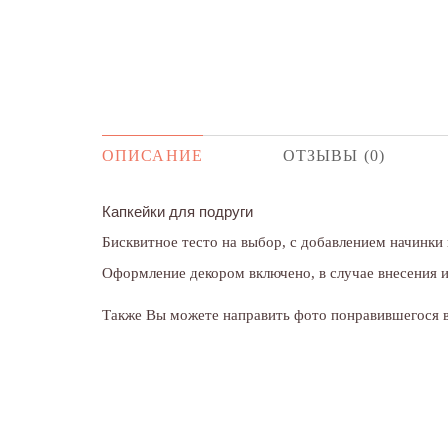
ОПИСАНИЕ
ОТЗЫВЫ (0)
Капкейки для подруги
Бисквитное тесто на выбор, с добавлением начинки
Оформление декором включено, в случае внесения 
Также Вы можете направить фото понравившегося ва