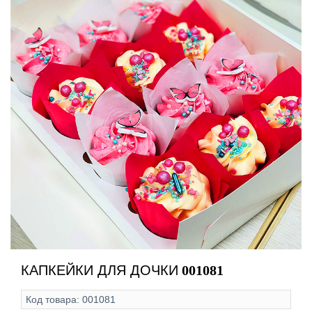
КАПКЕЙКИ ДЛЯ ДОЧКИ
001081
Код товара:
001081