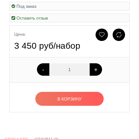
Под заказ
Оставить отзыв
Цена:
3 450 руб/набор
-
+
В КОРЗИНУ