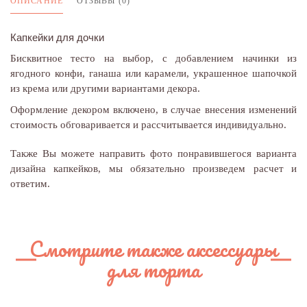
ОПИСАНИЕ
ОТЗЫВЫ (0)
Капкейки для дочки
Бисквитное тесто на выбор, с добавлением начинки из
ягодного конфи, ганаша или карамели, украшенное шапочкой
из крема или другими вариантами декора.
Оформление декором включено, в случае внесения изменений
стоимость обговаривается и рассчитывается индивидуально.
Также Вы можете направить фото понравившегося варианта
дизайна капкейков, мы обязательно произведем расчет и
ответим.
Смотрите также аксессуары
для торта