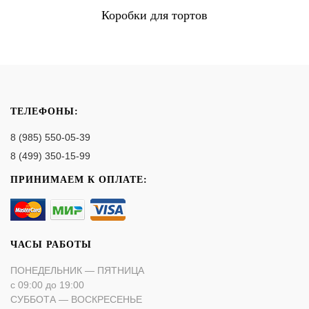
Коробки для тортов
ТЕЛЕФОНЫ:
8 (985) 550-05-39
8 (499) 350-15-99
ПРИНИМАЕМ К ОПЛАТЕ:
ЧАСЫ РАБОТЫ
ПОНЕДЕЛЬНИК — ПЯТНИЦА
с 09:00 до 19:00
СУББОТА — ВОСКРЕСЕНЬЕ