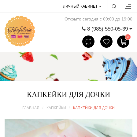
ЛИЧНЫЙ КАБИНЕТ
Открыто сегодня с 09:00 до 19:00
8 (985) 550-05-39
0
КАПКЕЙКИ ДЛЯ ДОЧКИ
ГЛАВНАЯ
КАПКЕЙКИ
КАПКЕЙКИ ДЛЯ ДОЧКИ