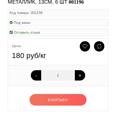
МЕТАЛЛИК, 13СМ, 6 ШТ
001196
Код товара:
001196
Под заказ
Оставить отзыв
Цена:
180 руб/кг
-
+
В КОРЗИНУ