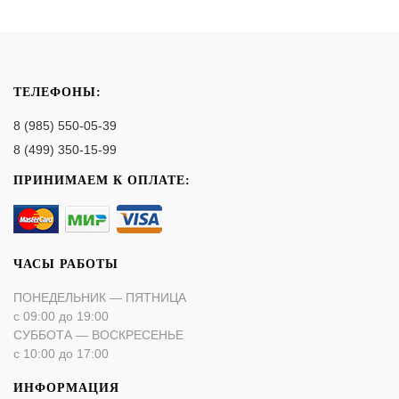
ТЕЛЕФОНЫ:
8 (985) 550-05-39
8 (499) 350-15-99
ПРИНИМАЕМ К ОПЛАТЕ:
ЧАСЫ РАБОТЫ
ПОНЕДЕЛЬНИК — ПЯТНИЦА
с 09:00 до 19:00
СУББОТА — ВОСКРЕСЕНЬЕ
с 10:00 до 17:00
ИНФОРМАЦИЯ