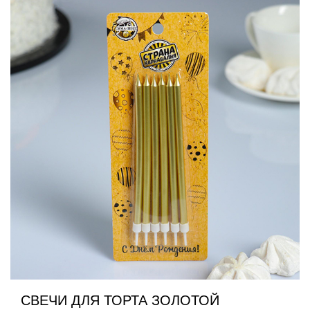
СВЕЧИ ДЛЯ ТОРТА ЗОЛОТОЙ