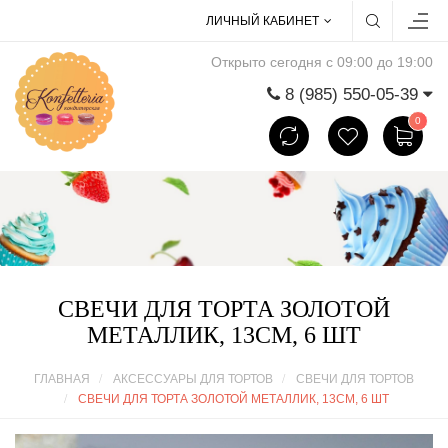
ЛИЧНЫЙ КАБИНЕТ
Открыто сегодня с 09:00 до 19:00
8 (985) 550-05-39
0
СВЕЧИ ДЛЯ ТОРТА ЗОЛОТОЙ
МЕТАЛЛИК, 13СМ, 6 ШТ
ГЛАВНАЯ
АКСЕССУАРЫ ДЛЯ ТОРТОВ
СВЕЧИ ДЛЯ ТОРТОВ
СВЕЧИ ДЛЯ ТОРТА ЗОЛОТОЙ МЕТАЛЛИК, 13СМ, 6 ШТ