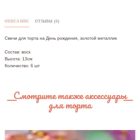
ОПИСАНИЕ
ОТЗЫВЫ (0)
Свечи для торта на День рождения, золотой металлик
Состав: воск
Высота: 13см
Количество: 6 шт
Смотрите также аксессуары
для торта