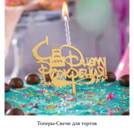
Коробки для тортов